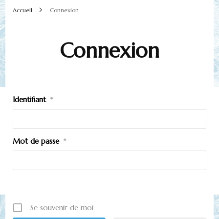
Accueil
Connexion
Connexion
Identifiant
*
Mot de passe
*
Se souvenir de moi