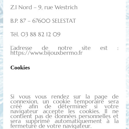
Z.I Nord – 9, rue Westrich
B.P. 87 – 67600 SELESTAT
Tél. 03 88 82 12 09
L’adresse de notre site est :
https://www.bijouxbermo.fr
Cookies
Si vous vous rendez sur la page de
connexion, un cookie temporaire sera
créé afin de déterminer si votre
navigateur accepte les cookies. Il ne
contient pas de données personnelles et
sera supprimé automatiquement à la
fermeture de votre navigateur.