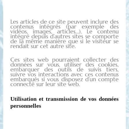
Les articles de ce site peuvent inclure des
contenus intégrés (par exemple des
vidéos, images, articles…). Le contenu
intégré depuis d’autres sites se comporte
de la même manière que si le visiteur se
rendait sur cet autre site.
Ces sites web pourraient collecter des
données sur vous, utiliser des cookies,
embarquer des outils de suivis tiers,
suivre vos interactions avec ces contenus
embarqués si vous disposez d’un compte
connecté sur leur site web.
Utilisation et transmission de vos données
personnelles