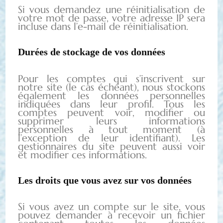
Si vous demandez une réinitialisation de
votre mot de passe, votre adresse IP sera
incluse dans l’e-mail de réinitialisation.
Durées de stockage de vos données
Pour les comptes qui s’inscrivent sur
notre site (le cas échéant), nous stockons
également les données personnelles
indiquées dans leur profil. Tous les
comptes peuvent voir, modifier ou
supprimer leurs informations
personnelles à tout moment (à
l’exception de leur identifiant). Les
gestionnaires du site peuvent aussi voir
et modifier ces informations.
Les droits que vous avez sur vos données
Si vous avez un compte sur le site, vous
pouvez demander à recevoir un fichier