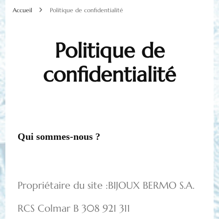
Accueil
Politique de confidentialité
Politique de
confidentialité
Qui sommes-nous ?
Propriétaire du site :BIJOUX BERMO S.A.
RCS Colmar B 308 921 311