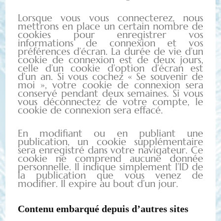
Lorsque vous vous connecterez, nous
mettrons en place un certain nombre de
cookies pour enregistrer vos
informations de connexion et vos
préférences d’écran. La durée de vie d’un
cookie de connexion est de deux jours,
celle d’un cookie d’option d’écran est
d’un an. Si vous cochez « Se souvenir de
moi », votre cookie de connexion sera
conservé pendant deux semaines. Si vous
vous déconnectez de votre compte, le
cookie de connexion sera effacé.
En modifiant ou en publiant une
publication, un cookie supplémentaire
sera enregistré dans votre navigateur. Ce
cookie ne comprend aucune donnée
personnelle. Il indique simplement l’ID de
la publication que vous venez de
modifier. Il expire au bout d’un jour.
Contenu embarqué depuis d’autres sites