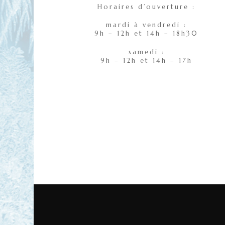
Horaires d’ouverture :
mardi à vendredi :
9h – 12h et 14h – 18h30
samedi :
9h – 12h et 14h – 17h