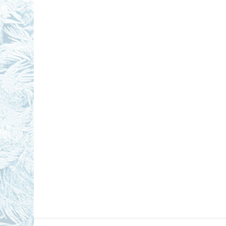
Rechercher :