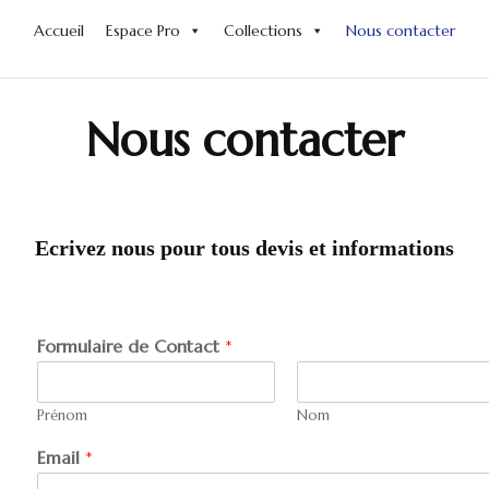
Accueil
Espace Pro
Collections
Nous contacter
Nous contacter
Ecrivez nous pour tous devis et informations
Formulaire de Contact
*
Prénom
Nom
Email
*